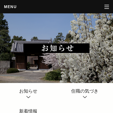
MENU
お知らせ
住職の気づき
新着情報