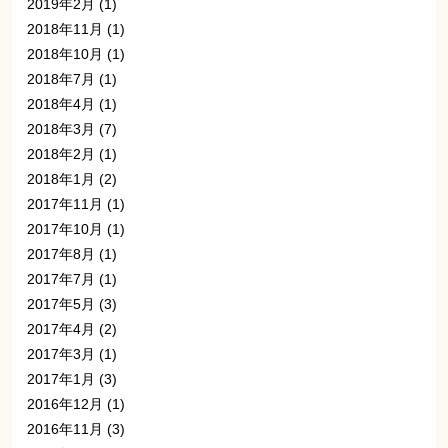
2019年2月
(1)
2018年11月
(1)
2018年10月
(1)
2018年7月
(1)
2018年4月
(1)
2018年3月
(7)
2018年2月
(1)
2018年1月
(2)
2017年11月
(1)
2017年10月
(1)
2017年8月
(1)
2017年7月
(1)
2017年5月
(3)
2017年4月
(2)
2017年3月
(1)
2017年1月
(3)
2016年12月
(1)
2016年11月
(3)