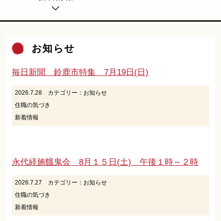
お知らせ
毎日新聞 鈴鹿市特集 7月19日(日)
2026.7.28
カテゴリー：
お知らせ
住職の気づき
新着情報
永代経施餓鬼会 8月１５日(土) 午後１時～２時
2026.7.27
カテゴリー：
お知らせ
住職の気づき
新着情報