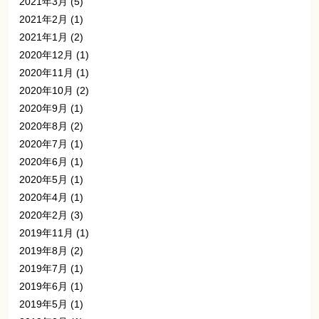
2021年3月
(5)
2021年2月
(1)
2021年1月
(2)
2020年12月
(1)
2020年11月
(1)
2020年10月
(2)
2020年9月
(1)
2020年8月
(2)
2020年7月
(1)
2020年6月
(1)
2020年5月
(1)
2020年4月
(1)
2020年2月
(3)
2019年11月
(1)
2019年8月
(2)
2019年7月
(1)
2019年6月
(1)
2019年5月
(1)