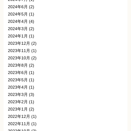
2024年6月
(2)
2024年5月
(1)
2024年4月
(4)
2024年3月
(2)
2024年1月
(1)
2023年12月
(2)
2023年11月
(1)
2023年10月
(2)
2023年8月
(2)
2023年6月
(1)
2023年5月
(1)
2023年4月
(1)
2023年3月
(3)
2023年2月
(1)
2023年1月
(2)
2022年12月
(1)
2022年11月
(1)