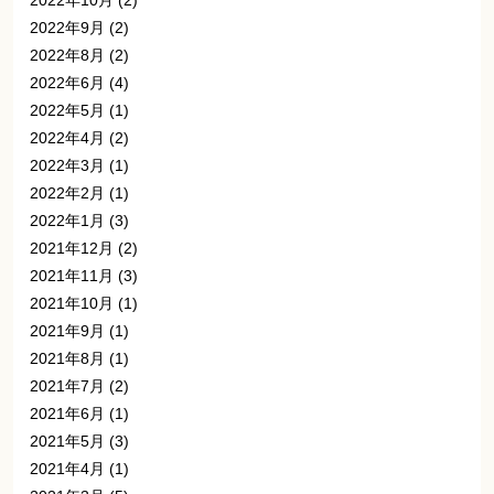
2022年10月
(2)
2022年9月
(2)
2022年8月
(2)
2022年6月
(4)
2022年5月
(1)
2022年4月
(2)
2022年3月
(1)
2022年2月
(1)
2022年1月
(3)
2021年12月
(2)
2021年11月
(3)
2021年10月
(1)
2021年9月
(1)
2021年8月
(1)
2021年7月
(2)
2021年6月
(1)
2021年5月
(3)
2021年4月
(1)