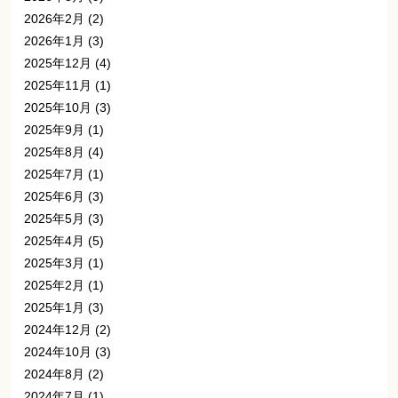
2026年2月
(2)
2026年1月
(3)
2025年12月
(4)
2025年11月
(1)
2025年10月
(3)
2025年9月
(1)
2025年8月
(4)
2025年7月
(1)
2025年6月
(3)
2025年5月
(3)
2025年4月
(5)
2025年3月
(1)
2025年2月
(1)
2025年1月
(3)
2024年12月
(2)
2024年10月
(3)
2024年8月
(2)
2024年7月
(1)