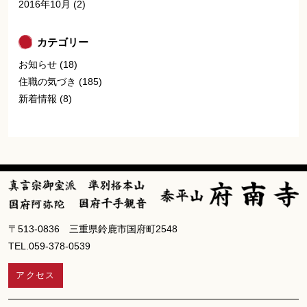
2016年10月
(2)
カテゴリー
お知らせ
(18)
住職の気づき
(185)
新着情報
(8)
〒513-0836 三重県鈴鹿市国府町2548
TEL.059-378-0539
アクセス