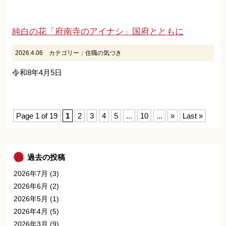
純白の花「府南寺のアイナシ」国府とともに
2026.4.06
カテゴリー：
住職の気づき
令和8年4月5日
Page 1 of 19
1
2
3
4
5
...
10
...
»
Last »
過去の投稿
2026年7月
(3)
2026年6月
(2)
2026年5月
(1)
2026年4月
(5)
2026年3月
(9)