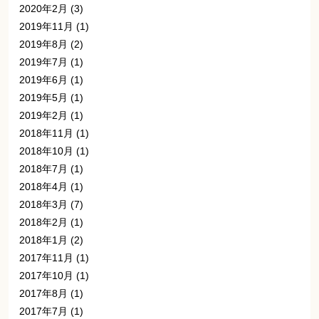
2020年2月
(3)
2019年11月
(1)
2019年8月
(2)
2019年7月
(1)
2019年6月
(1)
2019年5月
(1)
2019年2月
(1)
2018年11月
(1)
2018年10月
(1)
2018年7月
(1)
2018年4月
(1)
2018年3月
(7)
2018年2月
(1)
2018年1月
(2)
2017年11月
(1)
2017年10月
(1)
2017年8月
(1)
2017年7月
(1)