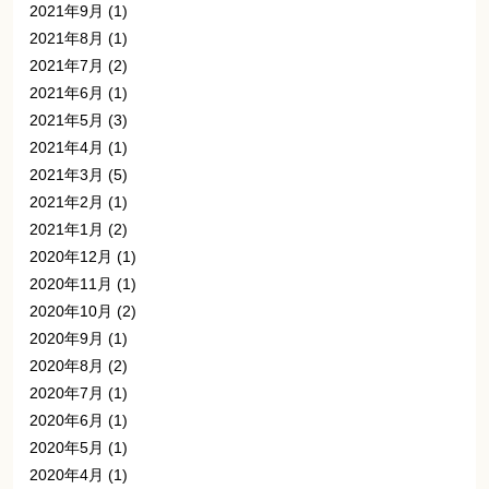
2021年9月
(1)
2021年8月
(1)
2021年7月
(2)
2021年6月
(1)
2021年5月
(3)
2021年4月
(1)
2021年3月
(5)
2021年2月
(1)
2021年1月
(2)
2020年12月
(1)
2020年11月
(1)
2020年10月
(2)
2020年9月
(1)
2020年8月
(2)
2020年7月
(1)
2020年6月
(1)
2020年5月
(1)
2020年4月
(1)