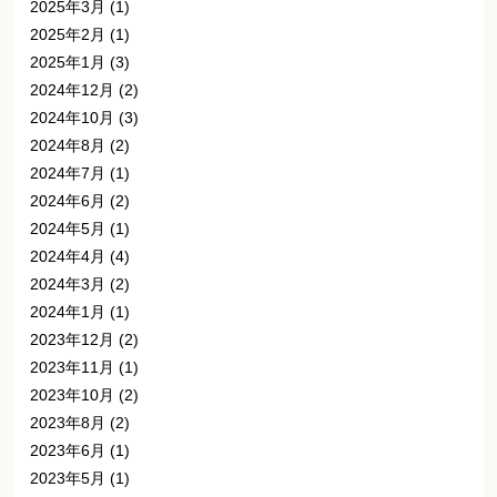
2025年3月
(1)
2025年2月
(1)
2025年1月
(3)
2024年12月
(2)
2024年10月
(3)
2024年8月
(2)
2024年7月
(1)
2024年6月
(2)
2024年5月
(1)
2024年4月
(4)
2024年3月
(2)
2024年1月
(1)
2023年12月
(2)
2023年11月
(1)
2023年10月
(2)
2023年8月
(2)
2023年6月
(1)
2023年5月
(1)