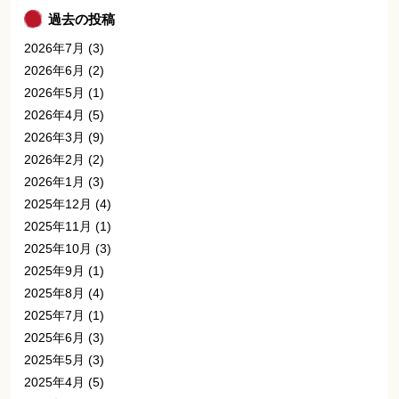
過去の投稿
2026年7月
(3)
2026年6月
(2)
2026年5月
(1)
2026年4月
(5)
2026年3月
(9)
2026年2月
(2)
2026年1月
(3)
2025年12月
(4)
2025年11月
(1)
2025年10月
(3)
2025年9月
(1)
2025年8月
(4)
2025年7月
(1)
2025年6月
(3)
2025年5月
(3)
2025年4月
(5)