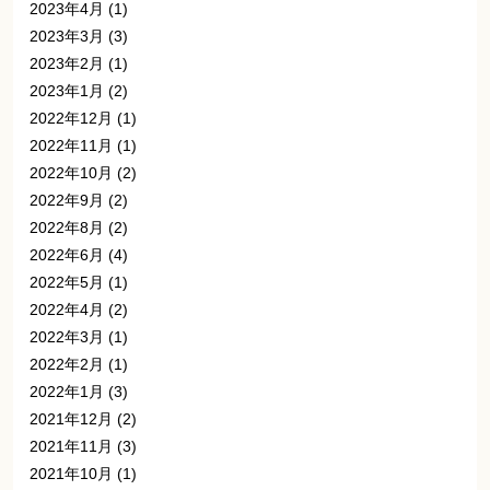
2023年4月
(1)
2023年3月
(3)
2023年2月
(1)
2023年1月
(2)
2022年12月
(1)
2022年11月
(1)
2022年10月
(2)
2022年9月
(2)
2022年8月
(2)
2022年6月
(4)
2022年5月
(1)
2022年4月
(2)
2022年3月
(1)
2022年2月
(1)
2022年1月
(3)
2021年12月
(2)
2021年11月
(3)
2021年10月
(1)