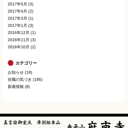
2017年5月
(3)
2017年4月
(2)
2017年3月
(1)
2017年1月
(3)
2016年12月
(1)
2016年11月
(3)
2016年10月
(2)
カテゴリー
お知らせ
(18)
住職の気づき
(185)
新着情報
(8)