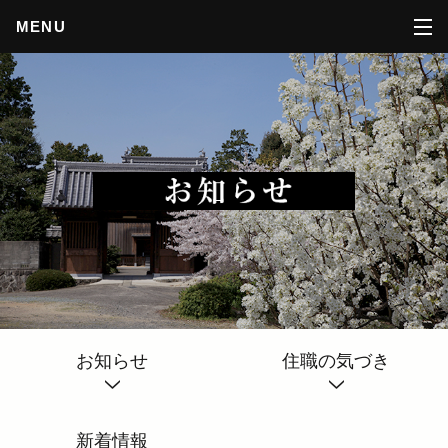
MENU
お知らせ
住職の気づき
新着情報