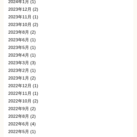
2024年1月
(1)
2023年12月
(2)
2023年11月
(1)
2023年10月
(2)
2023年8月
(2)
2023年6月
(1)
2023年5月
(1)
2023年4月
(1)
2023年3月
(3)
2023年2月
(1)
2023年1月
(2)
2022年12月
(1)
2022年11月
(1)
2022年10月
(2)
2022年9月
(2)
2022年8月
(2)
2022年6月
(4)
2022年5月
(1)