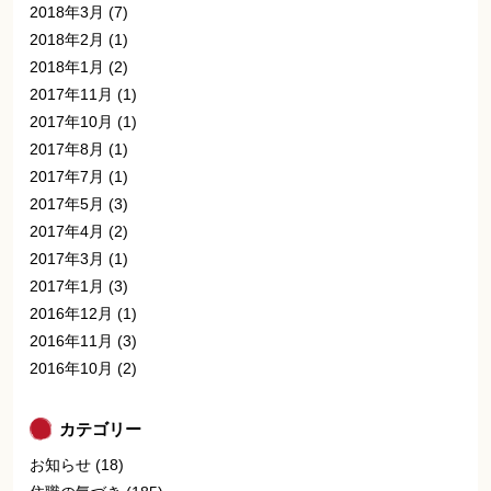
2018年3月
(7)
2018年2月
(1)
2018年1月
(2)
2017年11月
(1)
2017年10月
(1)
2017年8月
(1)
2017年7月
(1)
2017年5月
(3)
2017年4月
(2)
2017年3月
(1)
2017年1月
(3)
2016年12月
(1)
2016年11月
(3)
2016年10月
(2)
カテゴリー
お知らせ
(18)