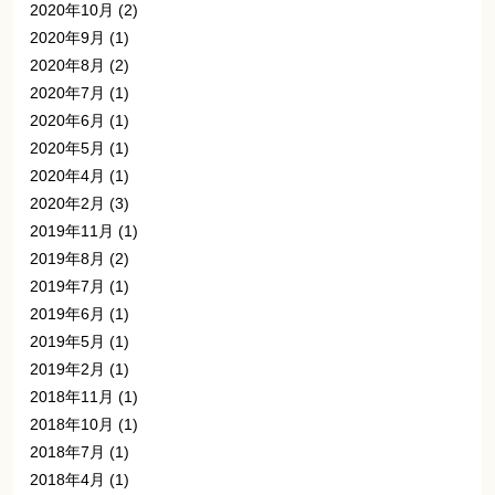
2020年10月
(2)
2020年9月
(1)
2020年8月
(2)
2020年7月
(1)
2020年6月
(1)
2020年5月
(1)
2020年4月
(1)
2020年2月
(3)
2019年11月
(1)
2019年8月
(2)
2019年7月
(1)
2019年6月
(1)
2019年5月
(1)
2019年2月
(1)
2018年11月
(1)
2018年10月
(1)
2018年7月
(1)
2018年4月
(1)