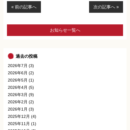
« 前の記事へ
次の記事へ »
お知らせ一覧へ
過去の投稿
2026年7月
(3)
2026年6月
(2)
2026年5月
(1)
2026年4月
(5)
2026年3月
(9)
2026年2月
(2)
2026年1月
(3)
2025年12月
(4)
2025年11月
(1)