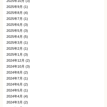
2025年10月
(3)
2025年9月
(1)
2025年8月
(4)
2025年7月
(1)
2025年6月
(3)
2025年5月
(3)
2025年4月
(5)
2025年3月
(1)
2025年2月
(1)
2025年1月
(3)
2024年12月
(2)
2024年10月
(3)
2024年8月
(2)
2024年7月
(1)
2024年6月
(2)
2024年5月
(1)
2024年4月
(4)
2024年3月
(2)