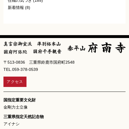
住職の気づき
(185)
新着情報
(8)
〒513-0836 三重県鈴鹿市国府町2548
TEL.059-378-0539
アクセス
国指定重要文化財
金剛力士立像
三重県指定天然記念物
アイナシ