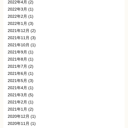
2022年4月
(2)
2022年3月
(1)
2022年2月
(1)
2022年1月
(3)
2021年12月
(2)
2021年11月
(3)
2021年10月
(1)
2021年9月
(1)
2021年8月
(1)
2021年7月
(2)
2021年6月
(1)
2021年5月
(3)
2021年4月
(1)
2021年3月
(5)
2021年2月
(1)
2021年1月
(2)
2020年12月
(1)
2020年11月
(1)