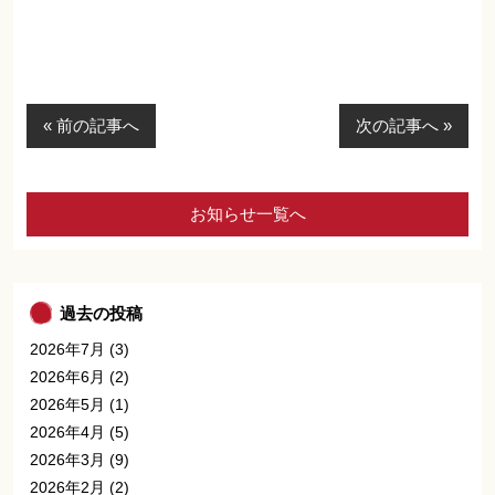
« 前の記事へ
次の記事へ »
お知らせ一覧へ
過去の投稿
2026年7月
(3)
2026年6月
(2)
2026年5月
(1)
2026年4月
(5)
2026年3月
(9)
2026年2月
(2)