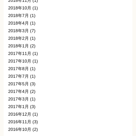
2018年11月
(1)
2018年10月
(1)
2018年7月
(1)
2018年4月
(1)
2018年3月
(7)
2018年2月
(1)
2018年1月
(2)
2017年11月
(1)
2017年10月
(1)
2017年8月
(1)
2017年7月
(1)
2017年5月
(3)
2017年4月
(2)
2017年3月
(1)
2017年1月
(3)
2016年12月
(1)
2016年11月
(3)
2016年10月
(2)