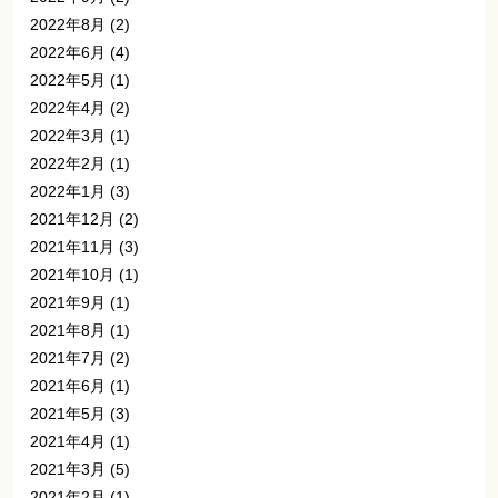
2022年8月
(2)
2022年6月
(4)
2022年5月
(1)
2022年4月
(2)
2022年3月
(1)
2022年2月
(1)
2022年1月
(3)
2021年12月
(2)
2021年11月
(3)
2021年10月
(1)
2021年9月
(1)
2021年8月
(1)
2021年7月
(2)
2021年6月
(1)
2021年5月
(3)
2021年4月
(1)
2021年3月
(5)
2021年2月
(1)