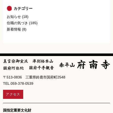
カテゴリー
お知らせ
(18)
住職の気づき
(185)
新着情報
(8)
〒513-0836 三重県鈴鹿市国府町2548
TEL.059-378-0539
アクセス
国指定重要文化財