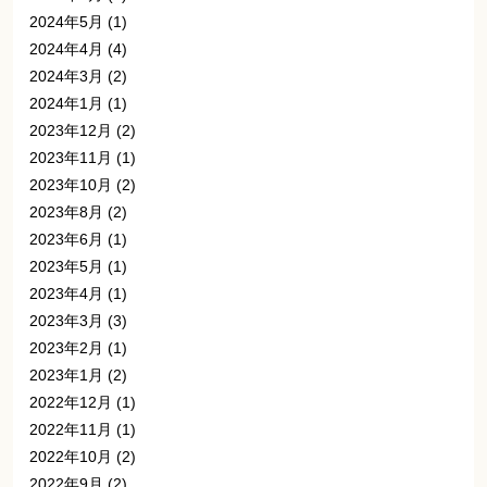
2024年5月
(1)
2024年4月
(4)
2024年3月
(2)
2024年1月
(1)
2023年12月
(2)
2023年11月
(1)
2023年10月
(2)
2023年8月
(2)
2023年6月
(1)
2023年5月
(1)
2023年4月
(1)
2023年3月
(3)
2023年2月
(1)
2023年1月
(2)
2022年12月
(1)
2022年11月
(1)
2022年10月
(2)
2022年9月
(2)