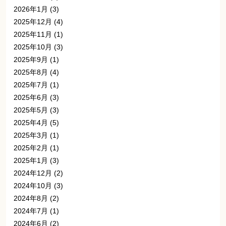
2026年1月
(3)
2025年12月
(4)
2025年11月
(1)
2025年10月
(3)
2025年9月
(1)
2025年8月
(4)
2025年7月
(1)
2025年6月
(3)
2025年5月
(3)
2025年4月
(5)
2025年3月
(1)
2025年2月
(1)
2025年1月
(3)
2024年12月
(2)
2024年10月
(3)
2024年8月
(2)
2024年7月
(1)
2024年6月
(2)