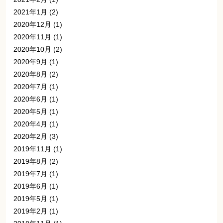
2021年1月
(2)
2020年12月
(1)
2020年11月
(1)
2020年10月
(2)
2020年9月
(1)
2020年8月
(2)
2020年7月
(1)
2020年6月
(1)
2020年5月
(1)
2020年4月
(1)
2020年2月
(3)
2019年11月
(1)
2019年8月
(2)
2019年7月
(1)
2019年6月
(1)
2019年5月
(1)
2019年2月
(1)