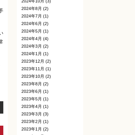
2024年10月
(3)
2024年8月
(2)
手
2024年7月
(1)
2024年6月
(2)
2024年5月
(1)
い
2024年4月
(4)
常
2024年3月
(2)
2024年1月
(1)
2023年12月
(2)
。
2023年11月
(1)
2023年10月
(2)
2023年8月
(2)
2023年6月
(1)
2023年5月
(1)
2023年4月
(1)
2023年3月
(3)
2023年2月
(1)
2023年1月
(2)