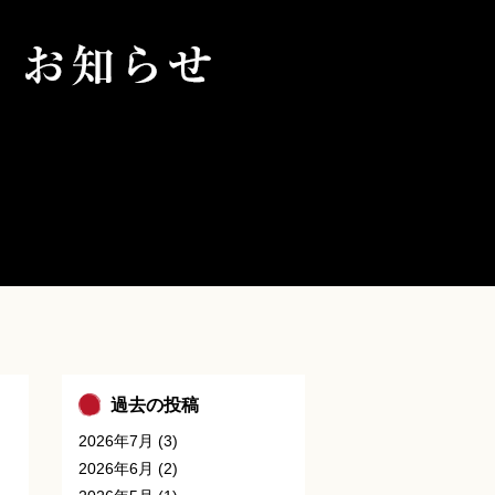
過去の投稿
2026年7月
(3)
2026年6月
(2)