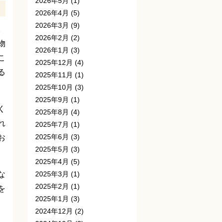
2026年5月
(1)
2026年4月
(5)
2026年3月
(9)
。
2026年2月
(2)
物
2026年1月
(3)
こ
2025年12月
(4)
る
2025年11月
(1)
2025年10月
(3)
2025年9月
(1)
く
2025年8月
(4)
れ
2025年7月
(1)
お
2025年6月
(3)
2025年5月
(3)
2025年4月
(5)
な
2025年3月
(1)
2025年2月
(1)
を
2025年1月
(3)
2024年12月
(2)