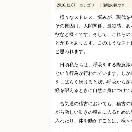
2016.11.07
カテゴリー：
住職の気づき
様々なストレス、悩みが、現代を
その原因は、人間関係、孤独感、あ
欲など様々です。そして、これらの
とが多々あります。このようなスト
と思われます。
日頃私たちは、呼吸をする際意識
という行為が行われています。しか
をしばらく続けると浅い呼吸から深
経を唱えるときに自然に身につけて
合気道の稽古においても、稽古の
がら激しい動きの稽古に入るための
入れたり、体を動かすことは、様々