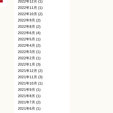
2022年12月
(1)
2022年11月
(1)
2022年10月
(2)
2022年9月
(2)
2022年8月
(2)
2022年6月
(4)
2022年5月
(1)
2022年4月
(2)
2022年3月
(1)
2022年2月
(1)
2022年1月
(3)
2021年12月
(2)
2021年11月
(3)
2021年10月
(1)
2021年9月
(1)
2021年8月
(1)
2021年7月
(2)
2021年6月
(1)