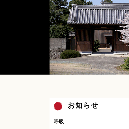
お知らせ
呼吸