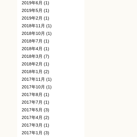
2019年6月
(1)
2019年5月
(1)
2019年2月
(1)
2018年11月
(1)
2018年10月
(1)
2018年7月
(1)
2018年4月
(1)
2018年3月
(7)
2018年2月
(1)
2018年1月
(2)
2017年11月
(1)
2017年10月
(1)
2017年8月
(1)
2017年7月
(1)
2017年5月
(3)
2017年4月
(2)
2017年3月
(1)
2017年1月
(3)