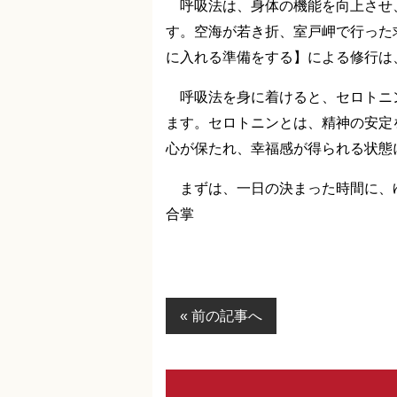
呼吸法は、身体の機能を向上させ
空海が若き折、室戸岬で行った
す。
に入れる準備をする】による修行は
呼吸法を身に着けると、セロトニ
ます。セロトニンとは、精神の安定
心が保たれ、幸福感が得られる状態
まずは、一日の決まった時間に、
合掌
« 前の記事へ