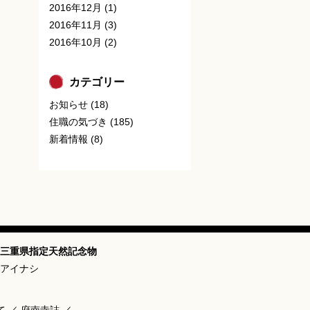
2016年12月
(1)
2016年11月
(3)
2016年10月
(2)
カテゴリー
お知らせ
(18)
住職の気づき
(185)
新着情報
(8)
三重県指定天然記念物
アイナシ