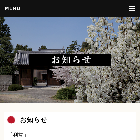
MENU
お知らせ
「利益」