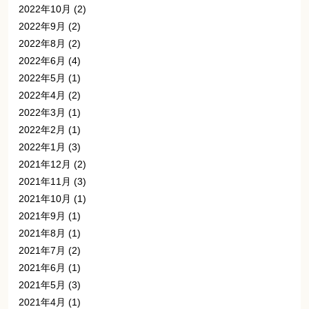
2022年10月
(2)
2022年9月
(2)
2022年8月
(2)
2022年6月
(4)
2022年5月
(1)
2022年4月
(2)
2022年3月
(1)
2022年2月
(1)
2022年1月
(3)
2021年12月
(2)
2021年11月
(3)
2021年10月
(1)
2021年9月
(1)
2021年8月
(1)
2021年7月
(2)
2021年6月
(1)
2021年5月
(3)
2021年4月
(1)