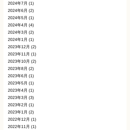
2024年7月
(1)
2024年6月
(2)
2024年5月
(1)
2024年4月
(4)
2024年3月
(2)
2024年1月
(1)
2023年12月
(2)
2023年11月
(1)
2023年10月
(2)
2023年8月
(2)
2023年6月
(1)
2023年5月
(1)
2023年4月
(1)
2023年3月
(3)
2023年2月
(1)
2023年1月
(2)
2022年12月
(1)
2022年11月
(1)