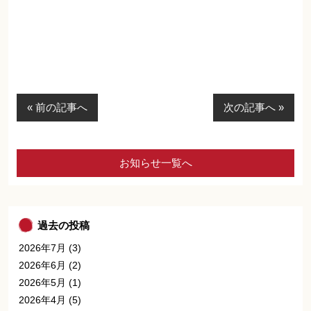
« 前の記事へ
次の記事へ »
お知らせ一覧へ
過去の投稿
2026年7月
(3)
2026年6月
(2)
2026年5月
(1)
2026年4月
(5)