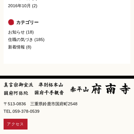
2016年10月
(2)
カテゴリー
お知らせ
(18)
住職の気づき
(185)
新着情報
(8)
〒513-0836 三重県鈴鹿市国府町2548
TEL.059-378-0539
アクセス