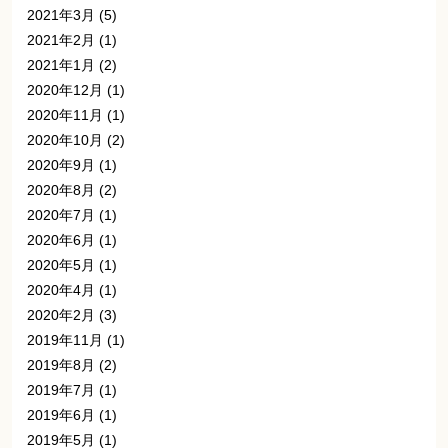
2021年3月
(5)
2021年2月
(1)
2021年1月
(2)
2020年12月
(1)
2020年11月
(1)
2020年10月
(2)
2020年9月
(1)
2020年8月
(2)
2020年7月
(1)
2020年6月
(1)
2020年5月
(1)
2020年4月
(1)
2020年2月
(3)
2019年11月
(1)
2019年8月
(2)
2019年7月
(1)
2019年6月
(1)
2019年5月
(1)