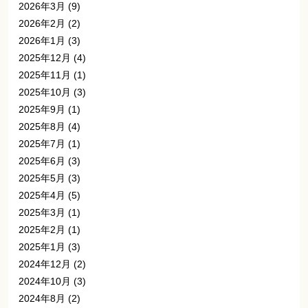
2026年3月
(9)
2026年2月
(2)
2026年1月
(3)
2025年12月
(4)
2025年11月
(1)
2025年10月
(3)
2025年9月
(1)
2025年8月
(4)
2025年7月
(1)
2025年6月
(3)
2025年5月
(3)
2025年4月
(5)
2025年3月
(1)
2025年2月
(1)
2025年1月
(3)
2024年12月
(2)
2024年10月
(3)
2024年8月
(2)