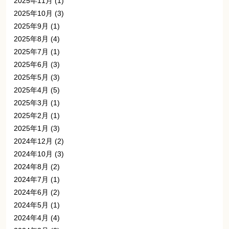
2025年11月
(1)
2025年10月
(3)
2025年9月
(1)
2025年8月
(4)
2025年7月
(1)
2025年6月
(3)
2025年5月
(3)
2025年4月
(5)
2025年3月
(1)
2025年2月
(1)
2025年1月
(3)
2024年12月
(2)
2024年10月
(3)
2024年8月
(2)
2024年7月
(1)
2024年6月
(2)
2024年5月
(1)
2024年4月
(4)