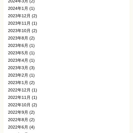
2024年3月
(2)
2024年1月
(1)
2023年12月
(2)
2023年11月
(1)
2023年10月
(2)
2023年8月
(2)
2023年6月
(1)
2023年5月
(1)
2023年4月
(1)
2023年3月
(3)
2023年2月
(1)
2023年1月
(2)
2022年12月
(1)
2022年11月
(1)
2022年10月
(2)
2022年9月
(2)
2022年8月
(2)
2022年6月
(4)