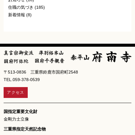
住職の気づき
(185)
新着情報
(8)
〒513-0836 三重県鈴鹿市国府町2548
TEL.059-378-0539
アクセス
国指定重要文化財
金剛力士立像
三重県指定天然記念物