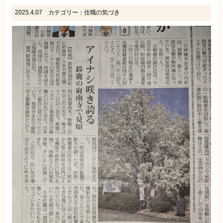
2025.4.07
カテゴリー：
住職の気づき