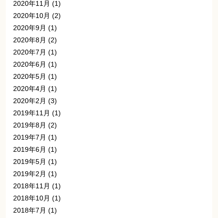
2020年11月
(1)
2020年10月
(2)
2020年9月
(1)
2020年8月
(2)
2020年7月
(1)
2020年6月
(1)
2020年5月
(1)
2020年4月
(1)
2020年2月
(3)
2019年11月
(1)
2019年8月
(2)
2019年7月
(1)
2019年6月
(1)
2019年5月
(1)
2019年2月
(1)
2018年11月
(1)
2018年10月
(1)
2018年7月
(1)