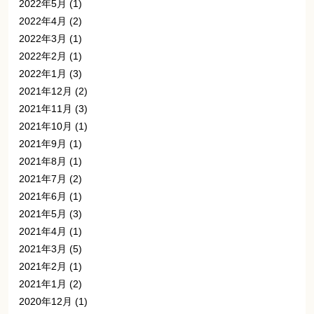
2022年5月
(1)
2022年4月
(2)
2022年3月
(1)
2022年2月
(1)
2022年1月
(3)
2021年12月
(2)
2021年11月
(3)
2021年10月
(1)
2021年9月
(1)
2021年8月
(1)
2021年7月
(2)
2021年6月
(1)
2021年5月
(3)
2021年4月
(1)
2021年3月
(5)
2021年2月
(1)
2021年1月
(2)
2020年12月
(1)