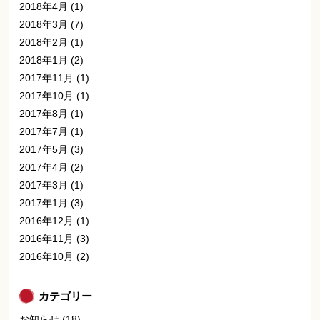
2018年4月
(1)
2018年3月
(7)
2018年2月
(1)
2018年1月
(2)
2017年11月
(1)
2017年10月
(1)
2017年8月
(1)
2017年7月
(1)
2017年5月
(3)
2017年4月
(2)
2017年3月
(1)
2017年1月
(3)
2016年12月
(1)
2016年11月
(3)
2016年10月
(2)
カテゴリー
お知らせ
(18)