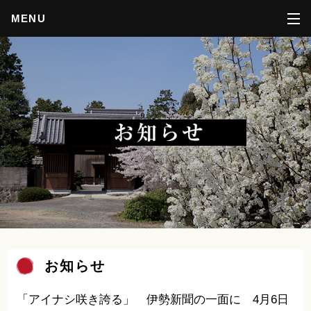
MENU
お知らせ
「アイナシ咲き誇る」 伊勢新聞の一面に 4月6日