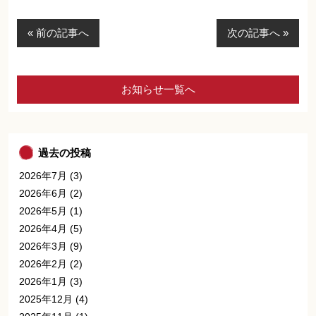
« 前の記事へ
次の記事へ »
お知らせ一覧へ
過去の投稿
2026年7月
(3)
2026年6月
(2)
2026年5月
(1)
2026年4月
(5)
2026年3月
(9)
2026年2月
(2)
2026年1月
(3)
2025年12月
(4)