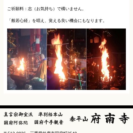
ご祈願料：志（お気持ち）で構いません。
「般若心経」を唱え、覚える良い機会にもなります。