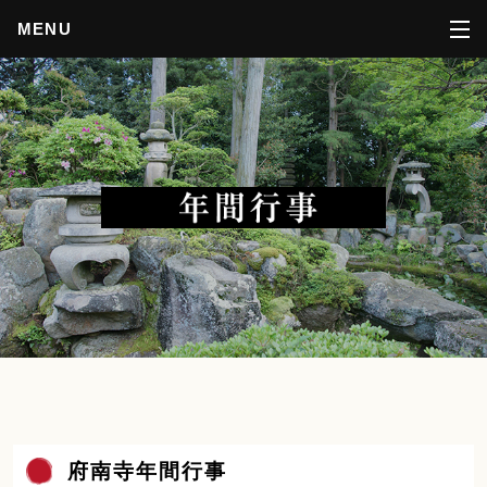
MENU
府南寺年間行事